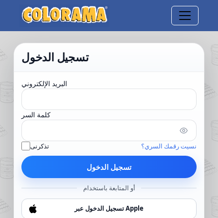
تسجيل الدخول
البريد الإلكتروني
كلمة السر
نسيت رقمك السري؟
تذكرنى
تسجيل الدخول
أو المتابعة باستخدام
تسجيل الدخول عبر Apple